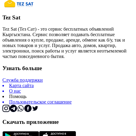
Tez Sat
Tez Sat (Тез Сат) - это сервис бесплатных объявлений
Кыргызстана. Сервис позволяет подавать бесплатные
объявления о купле, продаже, аренде, обмене как б/у, так и
новых товаров и услуг. Продажа авто, домов, квартир,
электроники, поиск работы и услуг является неотъемлемой
частью повседневного бытия.
Узнать больше
Служба поддержки
Карта сайта
О нас
Помощь
Пользовательское соглашение
Скачать приложение