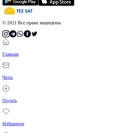
© 2021 Все права защищены
Главная
Чаты
Подать
Избранное