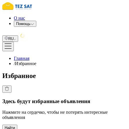
О нас
Помощь
RU
Главная
/
Избранное
Избранное
Здесь будут избранные объявления
Нажмите на сердечко, чтобы не потерять интересные
объявления
Найти