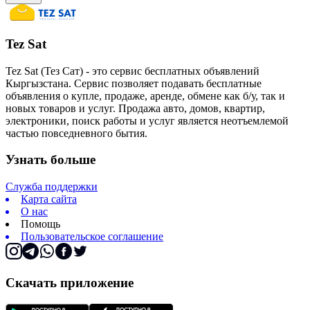
Tez Sat
Tez Sat (Тез Сат) - это сервис бесплатных объявлений
Кыргызстана. Сервис позволяет подавать бесплатные
объявления о купле, продаже, аренде, обмене как б/у, так и
новых товаров и услуг. Продажа авто, домов, квартир,
электроники, поиск работы и услуг является неотъемлемой
частью повседневного бытия.
Узнать больше
Служба поддержки
Карта сайта
О нас
Помощь
Пользовательское соглашение
Скачать приложение