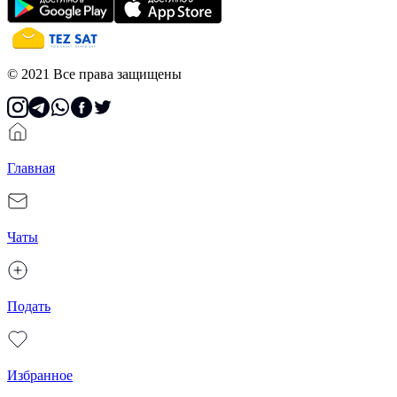
© 2021 Все права защищены
Главная
Чаты
Подать
Избранное