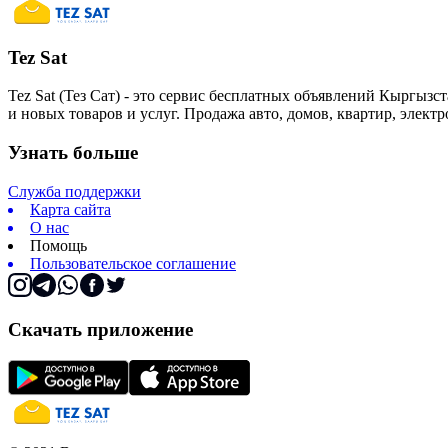
Tez Sat
Tez Sat (Тез Сат) - это сервис бесплатных объявлений Кыргызст
и новых товаров и услуг. Продажа авто, домов, квартир, элект
Узнать больше
Служба поддержки
Карта сайта
О нас
Помощь
Пользовательское соглашение
Скачать приложение