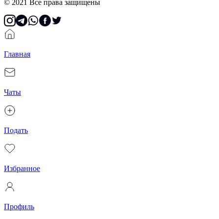
© 2021 Все права защищены
Главная
Чаты
Подать
Избранное
Профиль