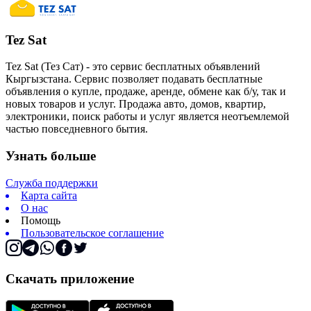
Tez Sat
Tez Sat (Тез Сат) - это сервис бесплатных объявлений
Кыргызстана. Сервис позволяет подавать бесплатные
объявления о купле, продаже, аренде, обмене как б/у, так и
новых товаров и услуг. Продажа авто, домов, квартир,
электроники, поиск работы и услуг является неотъемлемой
частью повседневного бытия.
Узнать больше
Служба поддержки
Карта сайта
О нас
Помощь
Пользовательское соглашение
Скачать приложение