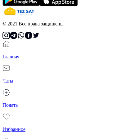
© 2021 Все права защищены
Главная
Чаты
Подать
Избранное