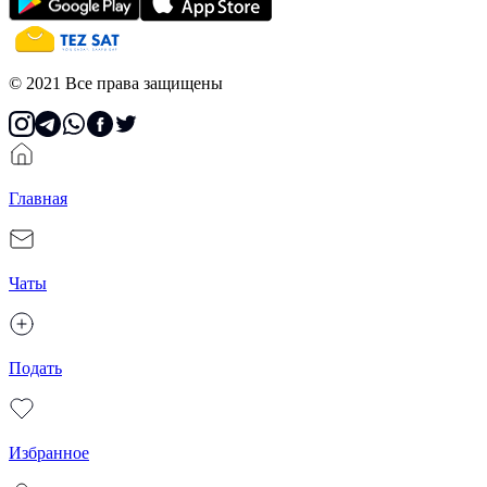
© 2021 Все права защищены
Главная
Чаты
Подать
Избранное