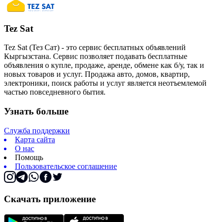
Tez Sat
Tez Sat (Тез Сат) - это сервис бесплатных объявлений
Кыргызстана. Сервис позволяет подавать бесплатные
объявления о купле, продаже, аренде, обмене как б/у, так и
новых товаров и услуг. Продажа авто, домов, квартир,
электроники, поиск работы и услуг является неотъемлемой
частью повседневного бытия.
Узнать больше
Служба поддержки
Карта сайта
О нас
Помощь
Пользовательское соглашение
Скачать приложение