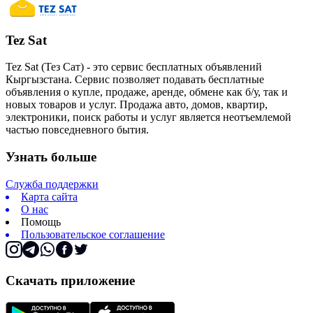
Tez Sat
Tez Sat (Тез Сат) - это сервис бесплатных объявлений
Кыргызстана. Сервис позволяет подавать бесплатные
объявления о купле, продаже, аренде, обмене как б/у, так и
новых товаров и услуг. Продажа авто, домов, квартир,
электроники, поиск работы и услуг является неотъемлемой
частью повседневного бытия.
Узнать больше
Служба поддержки
Карта сайта
О нас
Помощь
Пользовательское соглашение
Скачать приложение