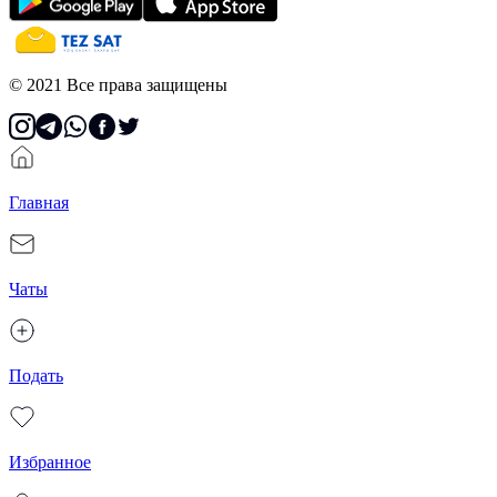
© 2021 Все права защищены
Главная
Чаты
Подать
Избранное