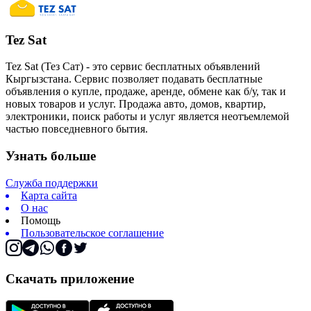
Tez Sat
Tez Sat (Тез Сат) - это сервис бесплатных объявлений
Кыргызстана. Сервис позволяет подавать бесплатные
объявления о купле, продаже, аренде, обмене как б/у, так и
новых товаров и услуг. Продажа авто, домов, квартир,
электроники, поиск работы и услуг является неотъемлемой
частью повседневного бытия.
Узнать больше
Служба поддержки
Карта сайта
О нас
Помощь
Пользовательское соглашение
Скачать приложение