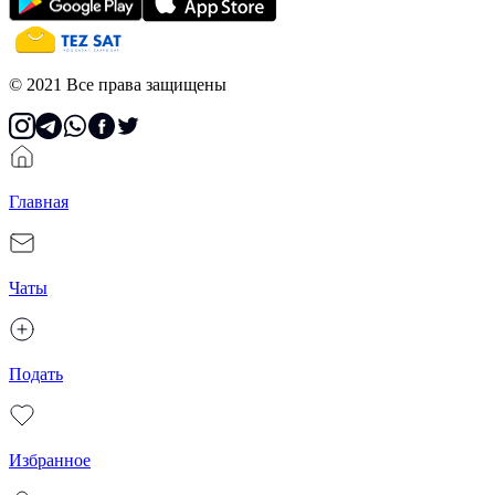
© 2021 Все права защищены
Главная
Чаты
Подать
Избранное