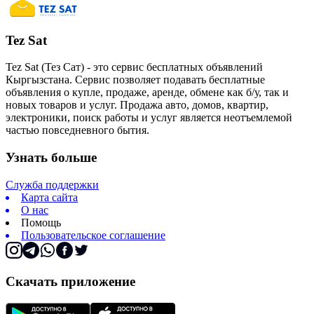
Tez Sat
Tez Sat (Тез Сат) - это сервис бесплатных объявлений
Кыргызстана. Сервис позволяет подавать бесплатные
объявления о купле, продаже, аренде, обмене как б/у, так и
новых товаров и услуг. Продажа авто, домов, квартир,
электроники, поиск работы и услуг является неотъемлемой
частью повседневного бытия.
Узнать больше
Служба поддержки
Карта сайта
О нас
Помощь
Пользовательское соглашение
Скачать приложение