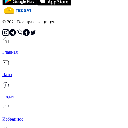
© 2021 Все права защищены
Главная
Чаты
Подать
Избранное