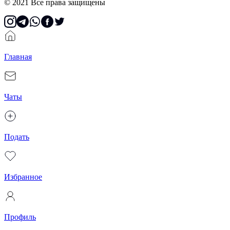
© 2021 Все права защищены
Главная
Чаты
Подать
Избранное
Профиль