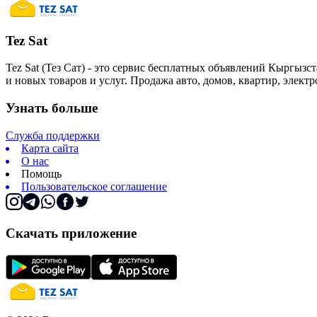
Tez Sat
Tez Sat (Тез Сат) - это сервис бесплатных объявлений Кыргызст
и новых товаров и услуг. Продажа авто, домов, квартир, элект
Узнать больше
Служба поддержки
Карта сайта
О нас
Помощь
Пользовательское соглашение
Скачать приложение