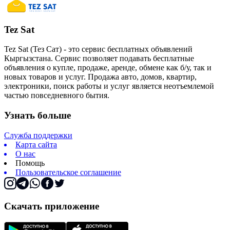
Tez Sat
Tez Sat (Тез Сат) - это сервис бесплатных объявлений
Кыргызстана. Сервис позволяет подавать бесплатные
объявления о купле, продаже, аренде, обмене как б/у, так и
новых товаров и услуг. Продажа авто, домов, квартир,
электроники, поиск работы и услуг является неотъемлемой
частью повседневного бытия.
Узнать больше
Служба поддержки
Карта сайта
О нас
Помощь
Пользовательское соглашение
Скачать приложение