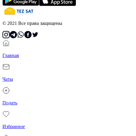
© 2021 Все права защищены
Главная
Чаты
Подать
Избранное