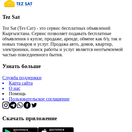
Tez Sat
Tez Sat (Тез Сат) - это сервис бесплатных объявлений
Кыргызстана. Сервис позволяет подавать бесплатные
объявления о купле, продаже, аренде, обмене как б/у, так и
новых товаров и услуг. Продажа авто, домов, квартир,
электроники, поиск работы и услуг является неотъемлемой
частью повседневного бытия.
Узнать больше
Служба поддержки
Карта сайта
О нас
Помощь
Пользовательское соглашение
Скачать приложение