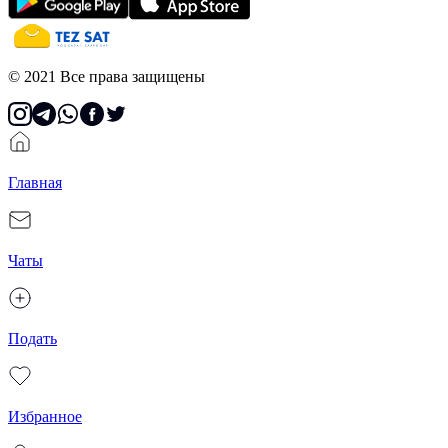
© 2021 Все права защищены
Главная
Чаты
Подать
Избранное