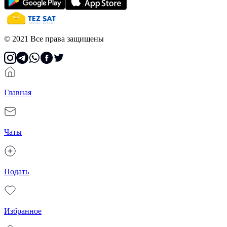
© 2021 Все права защищены
Главная
Чаты
Подать
Избранное