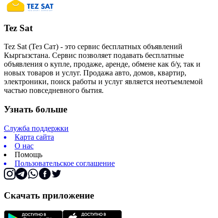
Tez Sat
Tez Sat (Тез Сат) - это сервис бесплатных объявлений
Кыргызстана. Сервис позволяет подавать бесплатные
объявления о купле, продаже, аренде, обмене как б/у, так и
новых товаров и услуг. Продажа авто, домов, квартир,
электроники, поиск работы и услуг является неотъемлемой
частью повседневного бытия.
Узнать больше
Служба поддержки
Карта сайта
О нас
Помощь
Пользовательское соглашение
Скачать приложение