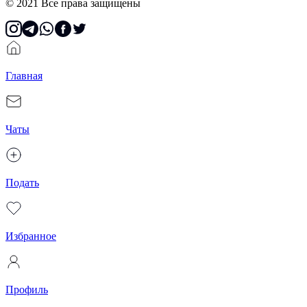
© 2021 Все права защищены
Главная
Чаты
Подать
Избранное
Профиль