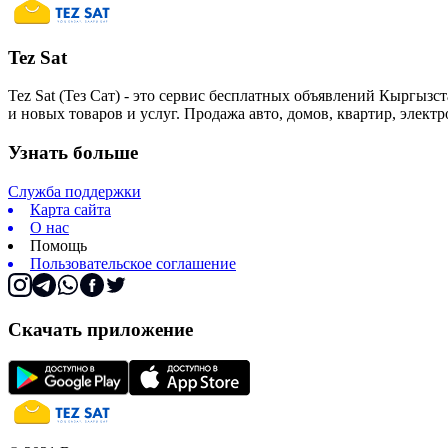
Tez Sat
Tez Sat (Тез Сат) - это сервис бесплатных объявлений Кыргызст
и новых товаров и услуг. Продажа авто, домов, квартир, элект
Узнать больше
Служба поддержки
Карта сайта
О нас
Помощь
Пользовательское соглашение
Скачать приложение