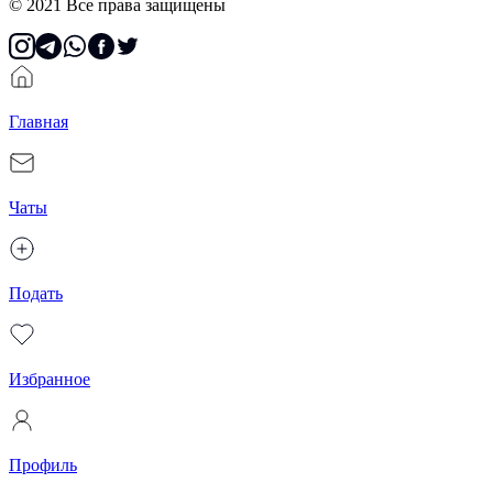
© 2021 Все права защищены
Главная
Чаты
Подать
Избранное
Профиль