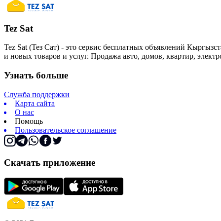
Tez Sat
Tez Sat (Тез Сат) - это сервис бесплатных объявлений Кыргызст
и новых товаров и услуг. Продажа авто, домов, квартир, элект
Узнать больше
Служба поддержки
Карта сайта
О нас
Помощь
Пользовательское соглашение
Скачать приложение