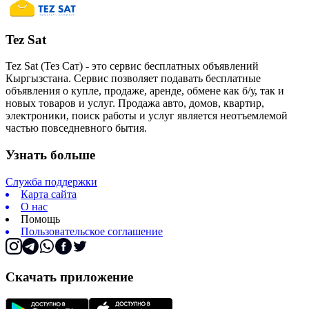
Tez Sat
Tez Sat (Тез Сат) - это сервис бесплатных объявлений
Кыргызстана. Сервис позволяет подавать бесплатные
объявления о купле, продаже, аренде, обмене как б/у, так и
новых товаров и услуг. Продажа авто, домов, квартир,
электроники, поиск работы и услуг является неотъемлемой
частью повседневного бытия.
Узнать больше
Служба поддержки
Карта сайта
О нас
Помощь
Пользовательское соглашение
Скачать приложение