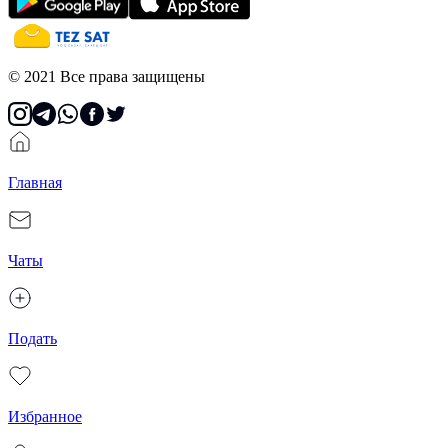
© 2021 Все права защищены
Главная
Чаты
Подать
Избранное