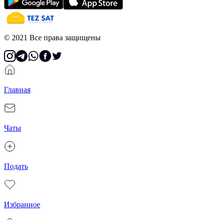
© 2021 Все права защищены
Главная
Чаты
Подать
Избранное