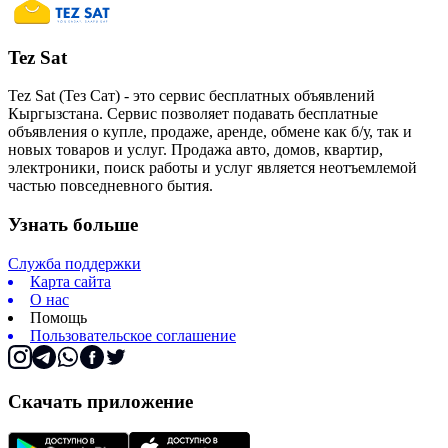
Tez Sat
Tez Sat (Тез Сат) - это сервис бесплатных объявлений
Кыргызстана. Сервис позволяет подавать бесплатные
объявления о купле, продаже, аренде, обмене как б/у, так и
новых товаров и услуг. Продажа авто, домов, квартир,
электроники, поиск работы и услуг является неотъемлемой
частью повседневного бытия.
Узнать больше
Служба поддержки
Карта сайта
О нас
Помощь
Пользовательское соглашение
Скачать приложение