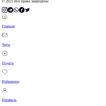
© 2021 Все права защищены
Главная
Чаты
Подать
Избранное
Профиль