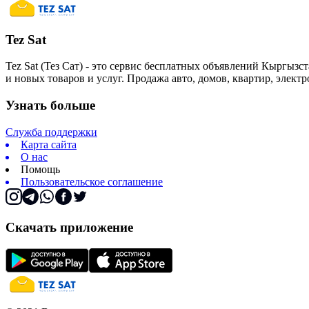
Tez Sat
Tez Sat (Тез Сат) - это сервис бесплатных объявлений Кыргызст
и новых товаров и услуг. Продажа авто, домов, квартир, элект
Узнать больше
Служба поддержки
Карта сайта
О нас
Помощь
Пользовательское соглашение
Скачать приложение