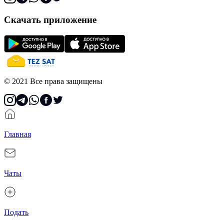
Скачать приложение
© 2021 Все права защищены
Главная
Чаты
Подать