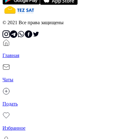
© 2021 Все права защищены
Главная
Чаты
Подать
Избранное