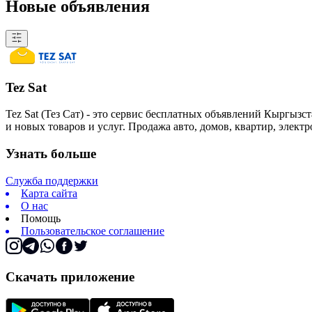
Новые объявления
Tez Sat
Tez Sat (Тез Сат) - это сервис бесплатных объявлений Кыргызст
и новых товаров и услуг. Продажа авто, домов, квартир, элект
Узнать больше
Служба поддержки
Карта сайта
О нас
Помощь
Пользовательское соглашение
Скачать приложение