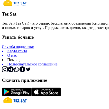
Tez Sat
Tez Sat (Тез Сат) - это сервис бесплатных объявлений Кыргызст
и новых товаров и услуг. Продажа авто, домов, квартир, элект
Узнать больше
Служба поддержки
Карта сайта
О нас
Помощь
Пользовательское соглашение
Скачать приложение