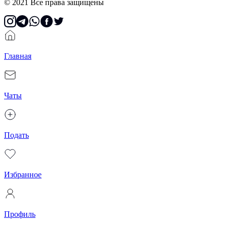
© 2021 Все права защищены
Главная
Чаты
Подать
Избранное
Профиль