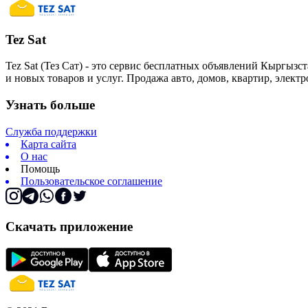
Tez Sat
Tez Sat (Тез Сат) - это сервис бесплатных объявлений Кыргызст
и новых товаров и услуг. Продажа авто, домов, квартир, элект
Узнать больше
Служба поддержки
Карта сайта
О нас
Помощь
Пользовательское соглашение
Скачать приложение