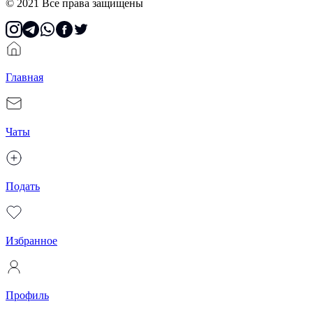
© 2021 Все права защищены
Главная
Чаты
Подать
Избранное
Профиль