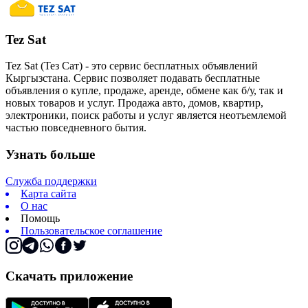
Tez Sat
Tez Sat (Тез Сат) - это сервис бесплатных объявлений
Кыргызстана. Сервис позволяет подавать бесплатные
объявления о купле, продаже, аренде, обмене как б/у, так и
новых товаров и услуг. Продажа авто, домов, квартир,
электроники, поиск работы и услуг является неотъемлемой
частью повседневного бытия.
Узнать больше
Служба поддержки
Карта сайта
О нас
Помощь
Пользовательское соглашение
Скачать приложение