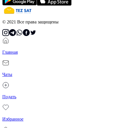
© 2021 Все права защищены
Главная
Чаты
Подать
Избранное