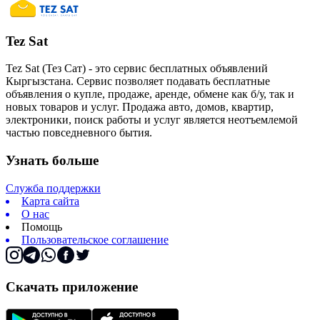
Tez Sat
Tez Sat (Тез Сат) - это сервис бесплатных объявлений
Кыргызстана. Сервис позволяет подавать бесплатные
объявления о купле, продаже, аренде, обмене как б/у, так и
новых товаров и услуг. Продажа авто, домов, квартир,
электроники, поиск работы и услуг является неотъемлемой
частью повседневного бытия.
Узнать больше
Служба поддержки
Карта сайта
О нас
Помощь
Пользовательское соглашение
Скачать приложение