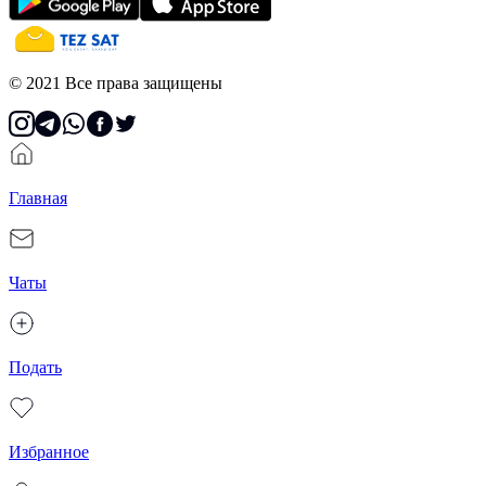
© 2021 Все права защищены
Главная
Чаты
Подать
Избранное