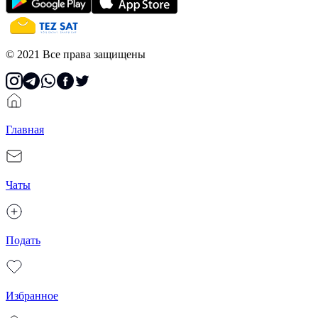
© 2021 Все права защищены
Главная
Чаты
Подать
Избранное