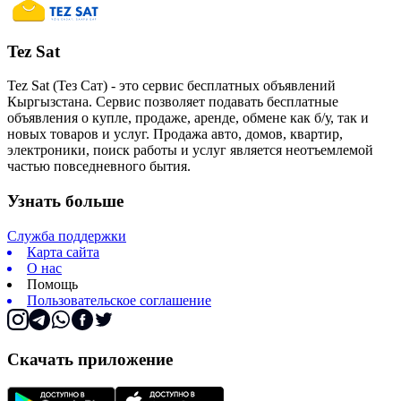
Tez Sat
Tez Sat (Тез Сат) - это сервис бесплатных объявлений
Кыргызстана. Сервис позволяет подавать бесплатные
объявления о купле, продаже, аренде, обмене как б/у, так и
новых товаров и услуг. Продажа авто, домов, квартир,
электроники, поиск работы и услуг является неотъемлемой
частью повседневного бытия.
Узнать больше
Служба поддержки
Карта сайта
О нас
Помощь
Пользовательское соглашение
Скачать приложение