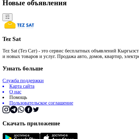
Новые объявления
Tez Sat
Tez Sat (Тез Сат) - это сервис бесплатных объявлений Кыргызст
и новых товаров и услуг. Продажа авто, домов, квартир, элект
Узнать больше
Служба поддержки
Карта сайта
О нас
Помощь
Пользовательское соглашение
Скачать приложение