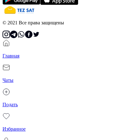
© 2021 Все права защищены
Главная
Чаты
Подать
Избранное