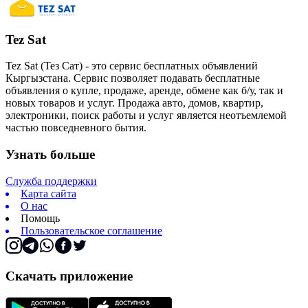
Tez Sat
Tez Sat (Тез Сат) - это сервис бесплатных объявлений
Кыргызстана. Сервис позволяет подавать бесплатные
объявления о купле, продаже, аренде, обмене как б/у, так и
новых товаров и услуг. Продажа авто, домов, квартир,
электроники, поиск работы и услуг является неотъемлемой
частью повседневного бытия.
Узнать больше
Служба поддержки
Карта сайта
О нас
Помощь
Пользовательское соглашение
Скачать приложение