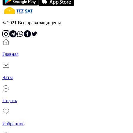
© 2021 Все права защищены
Главная
Чаты
Подать
Избранное