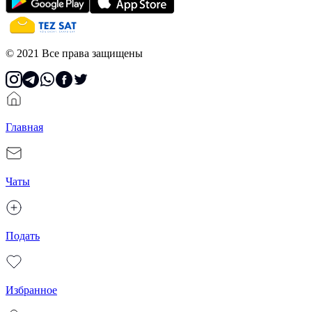
© 2021 Все права защищены
Главная
Чаты
Подать
Избранное