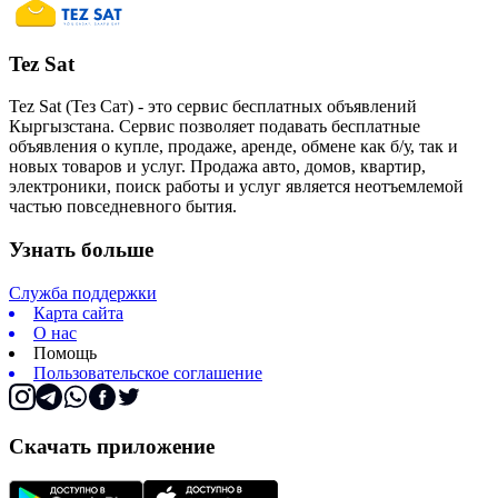
Tez Sat
Tez Sat (Тез Сат) - это сервис бесплатных объявлений
Кыргызстана. Сервис позволяет подавать бесплатные
объявления о купле, продаже, аренде, обмене как б/у, так и
новых товаров и услуг. Продажа авто, домов, квартир,
электроники, поиск работы и услуг является неотъемлемой
частью повседневного бытия.
Узнать больше
Служба поддержки
Карта сайта
О нас
Помощь
Пользовательское соглашение
Скачать приложение