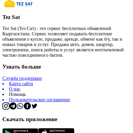
Tez Sat
Tez Sat (Тез Сат) - это сервис бесплатных объявлений
Кыргызстана. Сервис позволяет подавать бесплатные
объявления о купле, продаже, аренде, обмене как б/у, так и
новых товаров и услуг. Продажа авто, домов, квартир,
электроники, поиск работы и услуг является неотъемлемой
частью повседневного бытия.
Узнать больше
Служба поддержки
Карта сайта
О нас
Помощь
Пользовательское соглашение
Скачать приложение