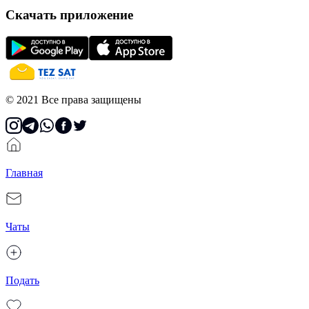
Скачать приложение
© 2021 Все права защищены
Главная
Чаты
Подать