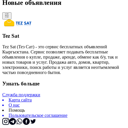
Новые объявления
Tez Sat
Tez Sat (Тез Сат) - это сервис бесплатных объявлений
Кыргызстана. Сервис позволяет подавать бесплатные
объявления о купле, продаже, аренде, обмене как б/у, так и
новых товаров и услуг. Продажа авто, домов, квартир,
электроники, поиск работы и услуг является неотъемлемой
частью повседневного бытия.
Узнать больше
Служба поддержки
Карта сайта
О нас
Помощь
Пользовательское соглашение