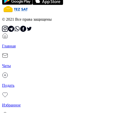
© 2021 Все права защищены
Главная
Чаты
Подать
Избранное