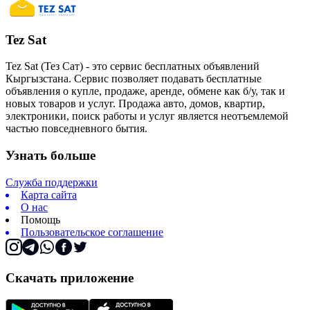
Tez Sat
Tez Sat (Тез Сат) - это сервис бесплатных объявлений
Кыргызстана. Сервис позволяет подавать бесплатные
объявления о купле, продаже, аренде, обмене как б/у, так и
новых товаров и услуг. Продажа авто, домов, квартир,
электроники, поиск работы и услуг является неотъемлемой
частью повседневного бытия.
Узнать больше
Служба поддержки
Карта сайта
О нас
Помощь
Пользовательское соглашение
Скачать приложение