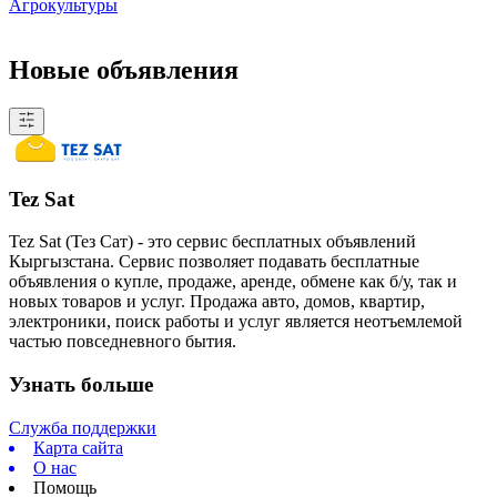
Агрокультуры
Новые объявления
Tez Sat
Tez Sat (Тез Сат) - это сервис бесплатных объявлений
Кыргызстана. Сервис позволяет подавать бесплатные
объявления о купле, продаже, аренде, обмене как б/у, так и
новых товаров и услуг. Продажа авто, домов, квартир,
электроники, поиск работы и услуг является неотъемлемой
частью повседневного бытия.
Узнать больше
Служба поддержки
Карта сайта
О нас
Помощь