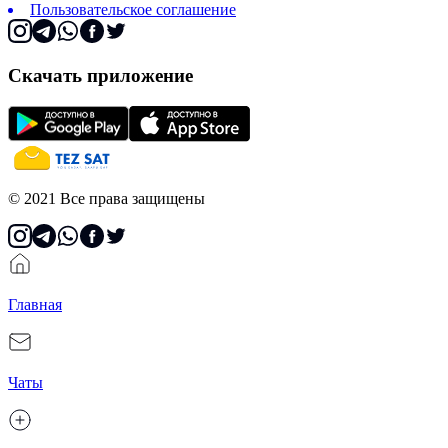
Пользовательское соглашение
Скачать приложение
© 2021 Все права защищены
Главная
Чаты