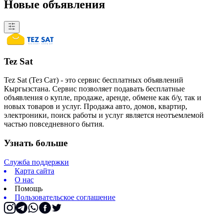
Новые объявления
Tez Sat
Tez Sat (Тез Сат) - это сервис бесплатных объявлений
Кыргызстана. Сервис позволяет подавать бесплатные
объявления о купле, продаже, аренде, обмене как б/у, так и
новых товаров и услуг. Продажа авто, домов, квартир,
электроники, поиск работы и услуг является неотъемлемой
частью повседневного бытия.
Узнать больше
Служба поддержки
Карта сайта
О нас
Помощь
Пользовательское соглашение