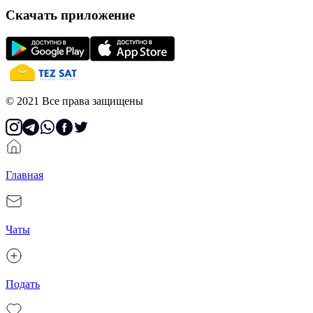
Скачать приложение
© 2021 Все права защищены
Главная
Чаты
Подать