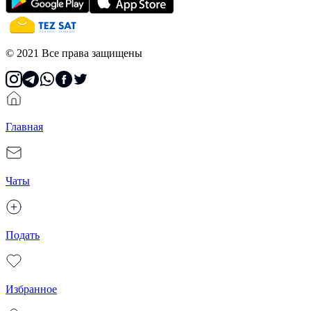
© 2021 Все права защищены
Главная
Чаты
Подать
Избранное