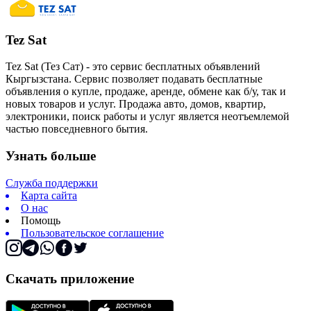
Tez Sat
Tez Sat (Тез Сат) - это сервис бесплатных объявлений
Кыргызстана. Сервис позволяет подавать бесплатные
объявления о купле, продаже, аренде, обмене как б/у, так и
новых товаров и услуг. Продажа авто, домов, квартир,
электроники, поиск работы и услуг является неотъемлемой
частью повседневного бытия.
Узнать больше
Служба поддержки
Карта сайта
О нас
Помощь
Пользовательское соглашение
Скачать приложение