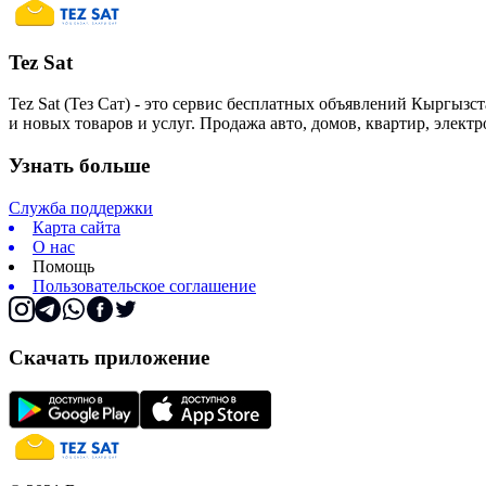
Tez Sat
Tez Sat (Тез Сат) - это сервис бесплатных объявлений Кыргызст
и новых товаров и услуг. Продажа авто, домов, квартир, элект
Узнать больше
Служба поддержки
Карта сайта
О нас
Помощь
Пользовательское соглашение
Скачать приложение