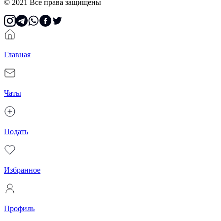
© 2021 Все права защищены
Главная
Чаты
Подать
Избранное
Профиль